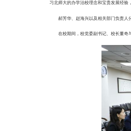
习北师大的办学治校理念和宝贵发展经验
郝芳华、赵海兴以及相关部门负责人
在校期间，校党委副书记、校长董奇