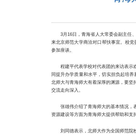
3月16日，青海省人大常委会副主
来北京师范大学商洽对口帮扶事宜。校党
参加座谈。
程建平代表学校对代表团的来访表示
同提升办学质量和水平，切实担负起培养新
北师大与青海师大有着深厚的渊源，要坚
交流走向深入。
张雄伟介绍了青海师大的基本情况，
资源建设等方面为青海师大提供帮助和支
刘同德表示，北师大作为全国师范院