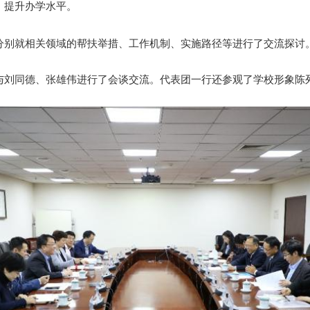
，提升办学水平。
分别就相关领域的帮扶举措、工作机制、实施路径等进行了交流探讨
与刘同德、张雄伟进行了会谈交流。代表团一行还参观了学校形象陈