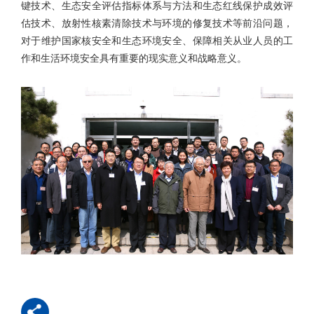
键技术、生态安全评估指标体系与方法和生态红线保护成效评
估技术、放射性核素清除技术与环境的修复技术等前沿问题，
对于维护国家核安全和生态环境安全、保障相关从业人员的工
作和生活环境安全具有重要的现实意义和战略意义。