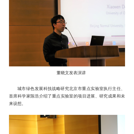
董晓文发表演讲
城市绿色发展科技战略研究北京市重点实验室执行主任、
首席科学家陈浩介绍了重点实验室的项目进展、研究成果和未
来设想。