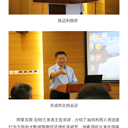
陈迈利致辞
关成华主持会议
阿莱克斯·彭特兰发表主旨演讲，介绍了如何利用人类连接
行为方面的大数据预测经济增长等研究。他希望此次来中国将