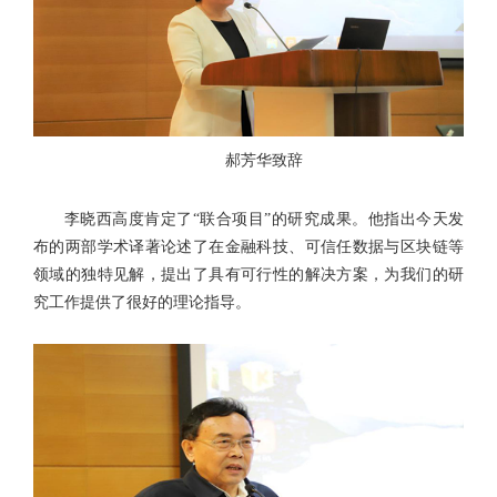
郝芳华致辞
李晓西高度肯定了“联合项目”的研究成果。他指出今天发
布的两部学术译著论述了在金融科技、可信任数据与区块链等
领域的独特见解，提出了具有可行性的解决方案，为我们的研
究工作提供了很好的理论指导。