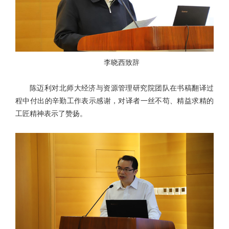
李晓西致辞
陈迈利对北师大经济与资源管理研究院团队在书稿翻译过
程中付出的辛勤工作表示感谢，对译者一丝不苟、精益求精的
工匠精神表示了赞扬。