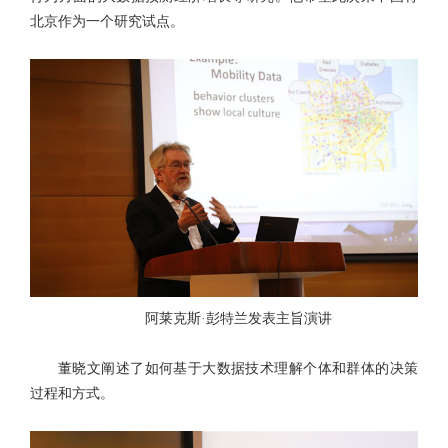
北京作为一个研究试点。
阿莱克斯·彭特兰发表主旨演讲
董晓文阐述了如何基于大数据技术理解个体和群体的决策
过程和方式。