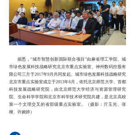
据悉，“城市智慧创新国际联合项目”由麻省理工学院、城
市绿色发展科技战略研究北京市重点实验室、神州数码控股有
限公司三方于2017年9月共同发起。城市绿色发展科技战略研究
北京市重点实验室成立于2013年6月，依托北京师范大学、首都
科技发展战略研究院，由北京师范大学经济与资源管理研究
院、生命科学学院和北京市科学技术研究院共建，是北京高校
第一个文理交叉的省部级重点实验室。
（摄影：
亓玉光、张
橦、许婉婷）