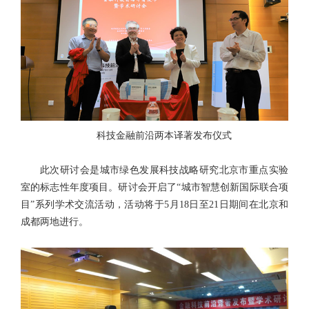
科技金融前沿两本译著发布仪式
此次研讨会是城市绿色发展科技战略研究北京市重点实验
室的标志性年度项目。研讨会开启了“城市智慧创新国际联合项
目”系列学术交流活动，活动将于5月18日至21日期间在北京和
成都两地进行。