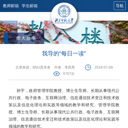
教师邮箱
学生邮箱
导航
师大故事
我导的“每日一读”
文章来源：BNU思享者
作者：李凤男
2018-07-09
6707次
孙宇，政府管理学院教授、博士生导师。长期从事现代公
共行政、电子政务、互联网治理、信息通信技术变迁和技术政
策以及信息化理论和实践等领域的教学和研究。管理学院教
授、博士生导师。长期从事现代公共行政、电子政务、互联网
治理、信息通信技术变迁和技术政策以及信息化理论和实践等
领域的教学和研究。