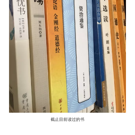
截止目前读过的书