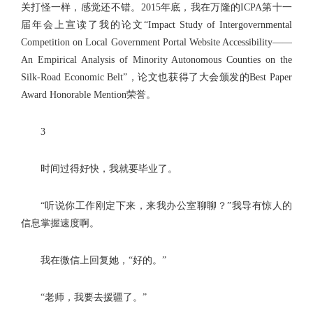
关打怪一样，感觉还不错。2015年底，我在万隆的ICPA第十一
届年会上宣读了我的论文“Impact Study of Intergovernmental
Competition on Local Government Portal Website Accessibility——
An Empirical Analysis of Minority Autonomous Counties on the
Silk-Road Economic Belt”，论文也获得了大会颁发的Best Paper
Award Honorable Mention荣誉。
3
时间过得好快，我就要毕业了。
“听说你工作刚定下来，来我办公室聊聊？”我导有惊人的
信息掌握速度啊。
我在微信上回复她，“好的。”
“老师，我要去援疆了。”