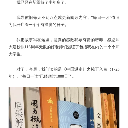
我已经在新疆待了半年多了。
我导依旧每天不到八点就更新阅读内容，“每日一读”依旧
为我开启着一个个有温度的日子。
我把故事写在这里，是真的感激我导有爱的培养，感恩师
大建校快116周年无数的好老师们温暖了包括我在内的一个个师
大学生。
对了，今晨，我们读的是《中国通史》之摊丁入亩（1723
年）。“每日一读”已经超过1000天了。