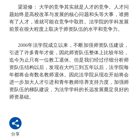
梁迎修： 大学的竞争其实就是人才的竞争。人才问
题始终是高校改革与发展的核心问题和头等大事，谁拥
有了人才，谁就可能在竞争中取胜。法学院的学科发展
前景在很大程度上取决于师资队伍的水平和竞争力。
2006年法学院成立以来，不断加强师资队伍建设，
引进了许多青年才俊，因此师资队伍整体上比较年轻，
迄今为止只有一位教工退休。但是我们经过仔细分析师
资队伍结构以后，发现在大约三到五年以后，法学院每
年都将会有数名教师退休。因此法学院从现在开始将会
进一步加大人才引进和青年教师培养支持力度，加强师
资队伍的梯队建设，为法学学科的长远发展奠定良好的
师资基础。
分享