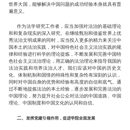
世界大国，能够解决中国问题的成功经验本身就具有普
遍意义。
作为法学研究工作者，应当加强对法治的基础理论
和和复杂现实的深入研究。在继续甄别和借鉴世界上优
秀法治文明成果的同时，应当投入更多的精力来关注中
国本土的法治实践，对中国特色社会主义法治实践的规
律和经验进行科学的理论提炼，不断发展和完善中国特
色社会主义法治理论，用正确的法治理论来指导我国的
法治实践和培养法治人才。我们应该对中国的历史文
化、体制机制和国情的特殊性和复杂性有深刻的认识，
同时对中国自身的优势和经验有高度的自信和底气。通
过不断地提炼法治的本土经验，逐步发展和完善法治的
中国理论，努力提升社会公众对法治的中国道路、中国
理论、中国制度和中国文化的认同和自信。
二、
发挥党建引领作用，促进学院全面发展