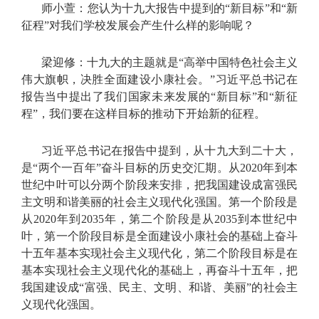
师小萱：您认为十九大报告中提到的“新目标”和“新
征程”对我们学校发展会产生什么样的影响呢？
梁迎修：十九大的主题就是“高举中国特色社会主义
伟大旗帜，决胜全面建设小康社会。”习近平总书记在
报告当中提出了我们国家未来发展的“新目标”和“新征
程”，我们要在这样目标的推动下开始新的征程。
习近平总书记在报告中提到，从十九大到二十大，
是“两个一百年”奋斗目标的历史交汇期。从2020年到本
世纪中叶可以分两个阶段来安排，把我国建设成富强民
主文明和谐美丽的社会主义现代化强国。第一个阶段是
从2020年到2035年，第二个阶段是从2035到本世纪中
叶，第一个阶段目标是全面建设小康社会的基础上奋斗
十五年基本实现社会主义现代化，第二个阶段目标是在
基本实现社会主义现代化的基础上，再奋斗十五年，把
我国建设成“富强、民主、文明、和谐、美丽”的社会主
义现代化强国。