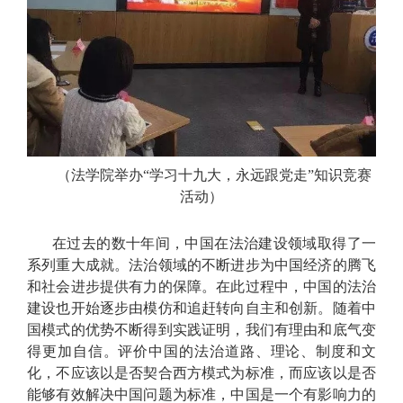
（法学院举办“学习十九大，永远跟党走”知识竞赛
活动）
在过去的数十年间，中国在法治建设领域取得了一
系列重大成就。法治领域的不断进步为中国经济的腾飞
和社会进步提供有力的保障。在此过程中，中国的法治
建设也开始逐步由模仿和追赶转向自主和创新。随着中
国模式的优势不断得到实践证明，我们有理由和底气变
得更加自信。评价中国的法治道路、理论、制度和文
化，不应该以是否契合西方模式为标准，而应该以是否
能够有效解决中国问题为标准，中国是一个有影响力的