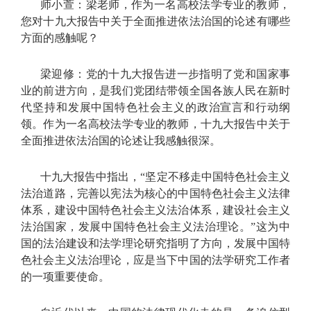
师小萱：梁老师，作为一名高校法学专业的教师，
您对十九大报告中关于全面推进依法治国的论述有哪些
方面的感触呢？
梁迎修：党的十九大报告进一步指明了党和国家事
业的前进方向，是我们党团结带领全国各族人民在新时
代坚持和发展中国特色社会主义的政治宣言和行动纲
领。作为一名高校法学专业的教师，十九大报告中关于
全面推进依法治国的论述让我感触很深。
十九大报告中指出，“坚定不移走中国特色社会主义
法治道路，完善以宪法为核心的中国特色社会主义法律
体系，建设中国特色社会主义法治体系，建设社会主义
法治国家，发展中国特色社会主义法治理论。”这为中
国的法治建设和法学理论研究指明了方向，发展中国特
色社会主义法治理论，应是当下中国的法学研究工作者
的一项重要使命。