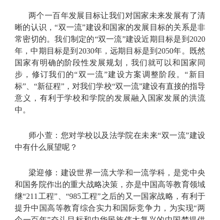
两个一百年发展目标让我们对国家未来发展有了清
晰的认识，“双一流”建设和国家的发展目标的关系是非
常密切的。我们制定的“双一流”建设近期目标是到2020
年，中期目标是到2030年，远期目标是到2050年。既然
国家有明确的阶段性发展规划，我们就可以和国家同
步，修订我们的“双一流”建设方案调整阶段。“新目
标”、“新征程”，对我们学校“双一流”建设有直接的指导
意义，有利于学校和学院的发展融入国家发展的洪流
中。
师小萱：您对学校以及法学院在未来“双一流”建设
中有什么展望呢？
梁迎修：建设世界一流大学和一流学科，是党中央
和国务院作出的重大战略决策，亦是中国高等教育领域
继“211工程”、“985工程”之后的又一国家战略，有利于
提升中国高等教育综合实力和国际竞争力，为实现“两
个一百年”奋斗目标和中华民族伟大复兴的中国梦提供