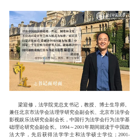
梁迎修，法学院党总支书记，教授、博士生导师。
兼任北京市法学会法理学研究会副会长、北京市法学会
影视娱乐法研究会副会长，中国行为法学会行为法学基
础理论研究会副会长。1994～2001年期间就读于中国政
法大学，先后获得法学学士和法学硕士学位；2001-