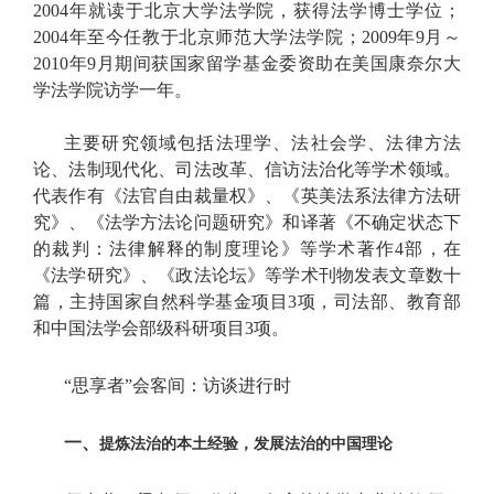
2004年就读于北京大学法学院，获得法学博士学位；
2004年至今任教于北京师范大学法学院；2009年9月～
2010年9月期间获国家留学基金委资助在美国康奈尔大
学法学院访学一年。
主要研究领域包括法理学、法社会学、法律方法
论、法制现代化、司法改革、信访法治化等学术领域。
代表作有《法官自由裁量权》、《英美法系法律方法研
究》、《法学方法论问题研究》和译著《不确定状态下
的裁判：法律解释的制度理论》等学术著作4部，在
《法学研究》、《政法论坛》等学术刊物发表文章数十
篇，主持国家自然科学基金项目3项，司法部、教育部
和中国法学会部级科研项目3项。
“思享者”会客间：访谈进行时
一、
提炼法治的本土经验，发展法治的中国理论