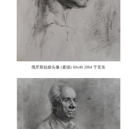
俄罗斯姑娘头像 (素描) 60x40 2004 于安东