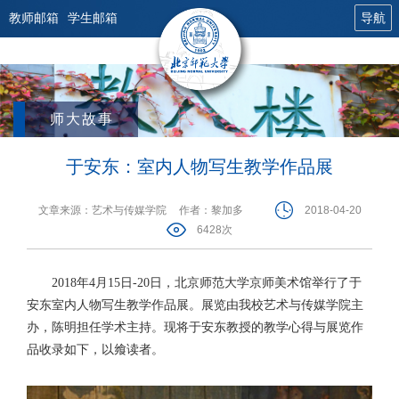
教师邮箱
学生邮箱
导航
师大故事
于安东：室内人物写生教学作品展
文章来源：艺术与传媒学院
作者：黎加多
2018-04-20
6428次
2018年4月15日-20日，北京师范大学京师美术馆举行了于
安东室内人物写生教学作品展。展览由我校艺术与传媒学院主
办，陈明担任学术主持。现将于安东教授的教学心得与展览作
品收录如下，以飨读者。