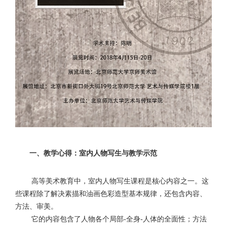
一、教学心得：
室内人物写生与教学示范
高等美术教育中，室内人物写生课程是核心内容之一。这
些课程除了解决素描和油画色彩造型基本规律，还包含内容、
方法、审美。
它的内容包含了人物各个局部
全身
人体的全面性；方法
-
-