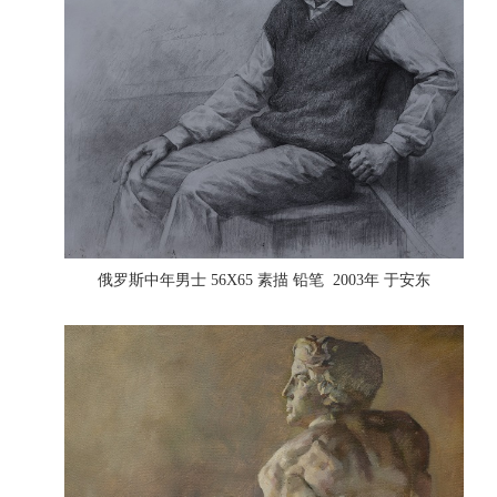
俄罗斯中年男士 56X65 素描 铅笔 2003年 于安东