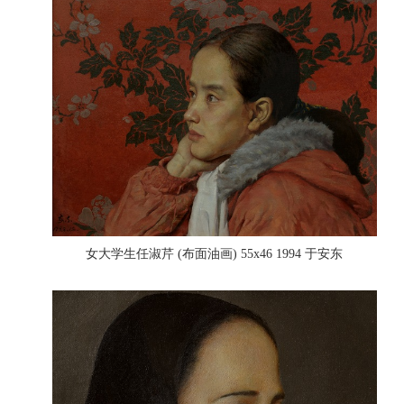
女大学生任淑芹 (布面油画) 55x46 1994 于安东