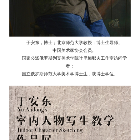
于安东，博士；北京师范大学教授；博士生导师。
中国美术家协会会员。
国家公派俄罗斯列宾美术学院叶里梅耶夫工作室访问学
者；
国立俄罗斯师范大学美术学博士生，获博士学位。