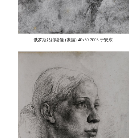
俄罗斯姑娘嘎佳 (素描) 40x30 2003 于安东