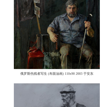
俄罗斯伤残者写生 (布面油画) 110x90 2003 于安东