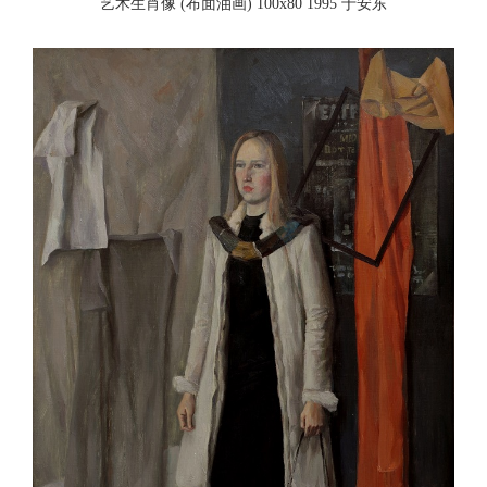
艺术生肖像 (布面油画) 100x80 1995 于安东