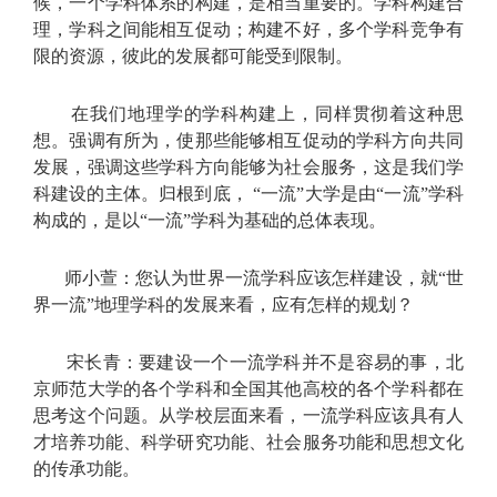
候，一个学科体系的构建，是相当重要的。学科构建合
理，学科之间能相互促动；构建不好，多个学科竞争有
限的资源，彼此的发展都可能受到限制。
在我们地理学的学科构建上，同样贯彻着这种思
想。强调有所为，使那些能够相互促动的学科方向共同
发展，强调这些学科方向能够为社会服务，这是我们学
科建设的主体。归根到底， “一流”大学是由“一流”学科
构成的，是以“一流”学科为基础的总体表现。
师小萱：您认为世界一流学科应该怎样建设，就“世
界一流”地理学科的发展来看，应有怎样的规划？
宋长青：要建设一个一流学科并不是容易的事，北
京师范大学的各个学科和全国其他高校的各个学科都在
思考这个问题。从学校层面来看，一流学科应该具有人
才培养功能、科学研究功能、社会服务功能和思想文化
的传承功能。