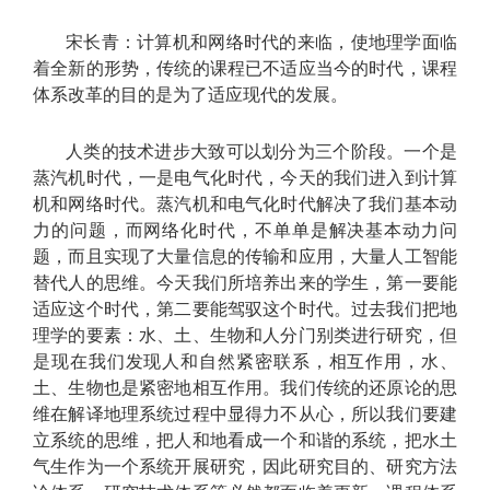
宋长青：计算机和网络时代的来临，使地理学面临
着全新的形势，传统的课程已不适应当今的时代，课程
体系改革的目的是为了适应现代的发展。
人类的技术进步大致可以划分为三个阶段。一个是
蒸汽机时代，一是电气化时代，今天的我们进入到计算
机和网络时代。蒸汽机和电气化时代解决了我们基本动
力的问题，而网络化时代，不单单是解决基本动力问
题，而且实现了大量信息的传输和应用，大量人工智能
替代人的思维。今天我们所培养出来的学生，第一要能
适应这个时代，第二要能驾驭这个时代。过去我们把地
理学的要素：水、土、生物和人分门别类进行研究，但
是现在我们发现人和自然紧密联系，相互作用，水、
土、生物也是紧密地相互作用。我们传统的还原论的思
维在解译地理系统过程中显得力不从心，所以我们要建
立系统的思维，把人和地看成一个和谐的系统，把水土
气生作为一个系统开展研究，因此研究目的、研究方法