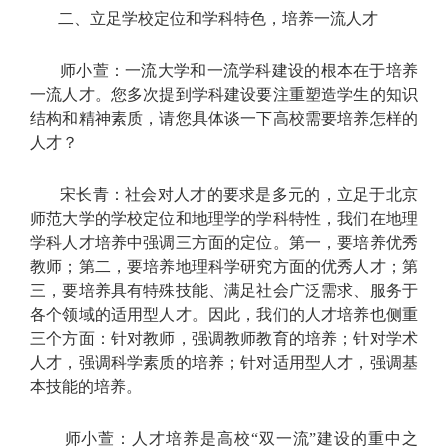
二、立足学校定位和学科特色，培养一流人才
师小萱：一流大学和一流学科建设的根本在于培养
一流人才。您多次提到学科建设要注重塑造学生的知识
结构和精神素质，请您具体谈一下高校需要培养怎样的
人才？
宋长青：社会对人才的要求是多元的，立足于北京
师范大学的学校定位和地理学的学科特性，我们在地理
学科人才培养中强调三方面的定位。第一，要培养优秀
教师；第二，要培养地理科学研究方面的优秀人才；第
三，要培养具有特殊技能、满足社会广泛需求、服务于
各个领域的适用型人才。因此，我们的人才培养也侧重
三个方面：针对教师，强调教师教育的培养；针对学术
人才，强调科学素质的培养；针对适用型人才，强调基
本技能的培养。
师小萱：人才培养是高校“双一流”建设的重中之