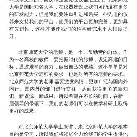
大学是国际知名大学，在仪器建设上我们可能没有更多
的研发能力，但是我们要注重引进和购买一些先进的仪
器来支持我们的平台，使我们的平台更加完善，更加具
有先进性，这样才能使我们的科学研究水平大幅度提
升。
北京师范大学的老师，是一个非常勤劳的群体。作
为一名高校的教师，要把握时代的脉搏，设定高远的目
标，通过艰辛的努力，做出自己的成绩。这不单单是对
北京师范大学老师的要求，也是对所有的老师的要求。
北京师范大学的老师 需要激发热情，更加广泛与国内外
同行、国内外的部门进行交往，从而获得更多的新知
识、新资源、新成果。所以希望在不长的时间，在新一
届领导的带领下，我们的老师们可以在教学科研上取得
更好的成果。
对北京师范大学学生来讲，来北京师范大学的根本
目的是学习，所以我们将竭尽全力给我们的学生提供他