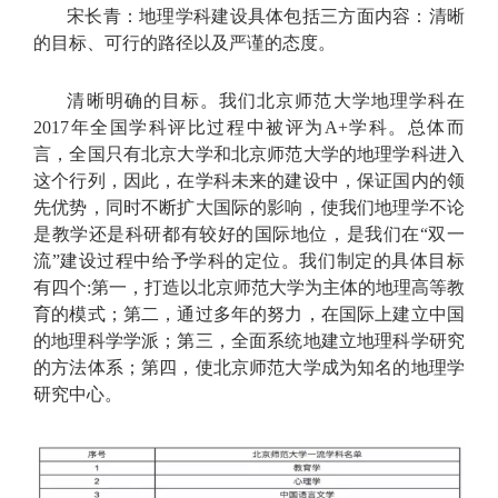
宋长青：地理学科建设具体包括三方面内容：清晰
的目标、可行的路径以及严谨的态度。
清晰明确的目标。我们北京师范大学地理学科在
2017年全国学科评比过程中被评为A+学科。总体而
言，全国只有北京大学和北京师范大学的地理学科进入
这个行列，因此，在学科未来的建设中，保证国内的领
先优势，同时不断扩大国际的影响，使我们地理学不论
是教学还是科研都有较好的国际地位，是我们在“双一
流”建设过程中给予学科的定位。我们制定的具体目标
有四个:第一，打造以北京师范大学为主体的地理高等教
育的模式；第二，通过多年的努力，在国际上建立中国
的地理科学学派；第三，全面系统地建立地理科学研究
的方法体系；第四，使北京师范大学成为知名的地理学
研究中心。