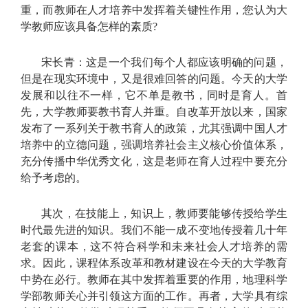
重，而教师在人才培养中发挥着关键性作用，您认为大
学教师应该具备怎样的素质?
宋长青：这是一个我们每个人都应该明确的问题，
但是在现实环境中，又是很难回答的问题。今天的大学
发展和以往不一样，它不单是教书，同时是育人。首
先，大学教师要教书育人并重。自改革开放以来，国家
发布了一系列关于教书育人的政策，尤其强调中国人才
培养中的立德问题，强调培养社会主义核心价值体系，
充分传播中华优秀文化，这是老师在育人过程中要充分
给予考虑的。
其次，在技能上，知识上，教师要能够传授给学生
时代最先进的知识。我们不能一成不变地传授着几十年
老套的课本，这不符合科学和未来社会人才培养的需
求。因此，课程体系改革和教材建设在今天的大学教育
中势在必行。教师在其中发挥着重要的作用，地理科学
学部教师关心并引领这方面的工作。再者，大学具有综