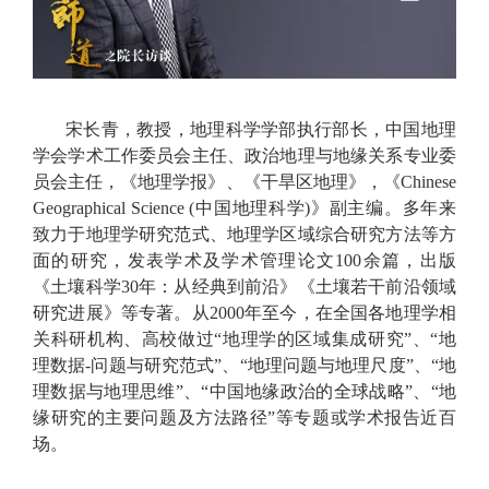
宋长青，教授，地理科学学部执行部长，中国地理
学会学术工作委员会主任、政治地理与地缘关系专业委
员会主任，《地理学报》、《干旱区地理》，《Chinese
Geographical Science (中国地理科学)》副主编。多年来
致力于地理学研究范式、地理学区域综合研究方法等方
面的研究，发表学术及学术管理论文100余篇，出版
《土壤科学30年：从经典到前沿》《土壤若干前沿领域
研究进展》等专著。从2000年至今，在全国各地理学相
关科研机构、高校做过“地理学的区域集成研究”、“地
理数据-问题与研究范式”、“地理问题与地理尺度”、“地
理数据与地理思维”、“中国地缘政治的全球战略”、“地
缘研究的主要问题及方法路径”等专题或学术报告近百
场。