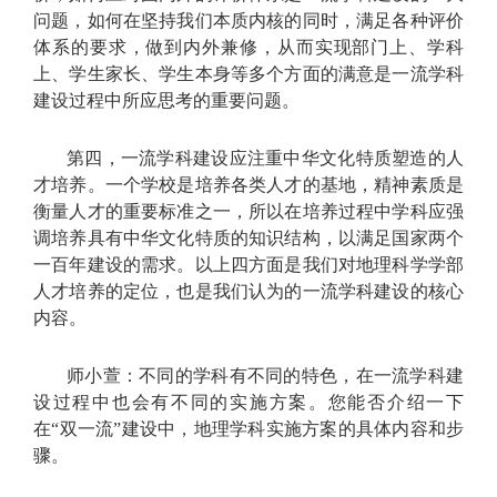
问题，如何在坚持我们本质内核的同时，满足各种评价
体系的要求，做到内外兼修，从而实现部门上、学科
上、学生家长、学生本身等多个方面的满意是一流学科
建设过程中所应思考的重要问题。
第四，一流学科建设应注重中华文化特质塑造的人
才培养。一个学校是培养各类人才的基地，精神素质是
衡量人才的重要标准之一，所以在培养过程中学科应强
调培养具有中华文化特质的知识结构，以满足国家两个
一百年建设的需求。以上四方面是我们对地理科学学部
人才培养的定位，也是我们认为的一流学科建设的核心
内容。
师小萱：不同的学科有不同的特色，在一流学科建
设过程中也会有不同的实施方案。您能否介绍一下
在“双一流”建设中，地理学科实施方案的具体内容和步
骤。