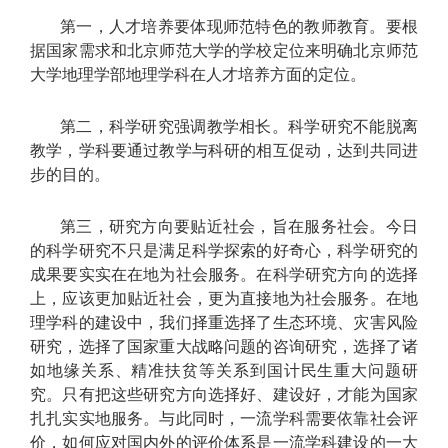
第一，人才培养要体现师范特色的教师教育。要根
据国家需求和北京师范大学的学校定位来明确北京师范
大学地理学部地理学科在人才培养方面的定位。
第二，科学研究强调教学相长。科学研究不能脱离
教学，学科要通过教学与科研的相互促动，达到共同进
步的目的。
第三，研究方向要贴近社会，旨在服务社会。今日
的科学研究不只是满足科学探索的好奇心，科学研究的
成果要实实在在地为社会服务。在科学研究方向的选择
上，应该更加贴近社会，更为直接地为社会服务。在地
理学科的建设中，我们择重选择了生态环境、灾害风险
研究，选择了国家重大战略问题的咨询研究，选择了诸
如地缘关系、精准扶贫等关系到国计民生重大问题研
究。只有把这些研究方向选择好、建设好，才能为国家
扎扎实实地服务。与此同时，一流学科需要依靠社会评
价，如何应对国内外的评价体系是一流学科建设的一大