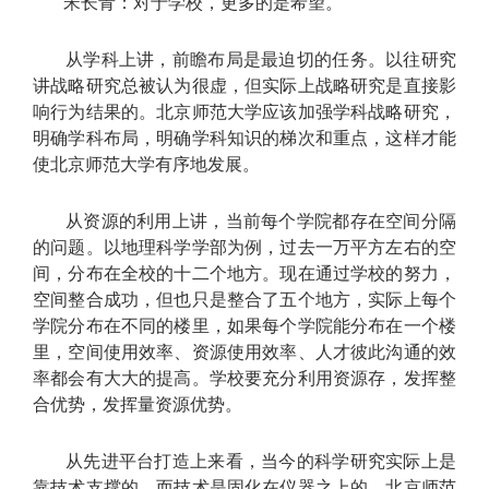
宋长青：对于学校，更多的是希望。
从学科上讲，前瞻布局是最迫切的任务。以往研究
讲战略研究总被认为很虚，但实际上战略研究是直接影
响行为结果的。北京师范大学应该加强学科战略研究，
明确学科布局，明确学科知识的梯次和重点，这样才能
使北京师范大学有序地发展。
从资源的利用上讲，当前每个学院都存在空间分隔
的问题。以地理科学学部为例，过去一万平方左右的空
间，分布在全校的十二个地方。现在通过学校的努力，
空间整合成功，但也只是整合了五个地方，实际上每个
学院分布在不同的楼里，如果每个学院能分布在一个楼
里，空间使用效率、资源使用效率、人才彼此沟通的效
率都会有大大的提高。学校要充分利用资源存，发挥整
合优势，发挥量资源优势。
从先进平台打造上来看，当今的科学研究实际上是
靠技术支撑的，而技术是固化在仪器之上的。北京师范