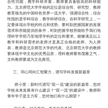
合性功能，教学科研并重，教师要具备较高的科研能
力。北京师范大学学校的定位是综合性、研究型、教师
教育领先的中国特色世界一流大学。强调综合性，综合
性指的是学科综合，教学科研综合。在科学研究上，一
定要体现出学校的特点和优势。要时刻把握国家的发展
需求和所能提供的条件，时刻把握学校所能给予我们地
理科学学部乃至地理学科的定位和要求。能够满足以上
教学和科研需求的老师才是真正合格的老师。为人师
表，教师是北京师范大学的代表。北京师范大学的教师
要体现中华文化的优秀品质，理科教师要有儒雅之气，
文科教师要成为文化典范。
三、同心同向汇智聚力，谱写学科发展新篇章
师小萱：新时代谱写“双一流”建设的新篇章，您对
学校未来发展有什么建议？“双一流”的建设中，教师和
青年学子是主力军，您对他们有什么期望？