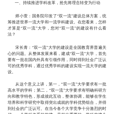
一、持续推进学科改革，抢先将理念转变为行动
师小萱：国务院印发了“双一流”建设总体方案，统
筹推进世界一流大学和一流学科建设。在您看来，怎样
才算是“双一流”大学，您对“双一流”的建设有什么看
法？
宋长青：“双一流”大学的建设是全国教育界普遍关
心的问题。从整体发展来看，建成“双一流”大学，首先
要有一批在国内外具有引领作用，同时得到社会广泛认
可的优秀学科，通过优秀学科的建设实现一流大学的建
设。
从这个意义上讲，第一，“双一流”大学要求有一批
高水平的学科；第二，“双一流”大学要求有明确科研方
向和教学特色，形成彼此互动，整体协调，能够在学生
培养和科学研究中取得突出成就的学科优势组合，并得
到社会的广泛认可。在当今各个大学竞争十分激烈的时