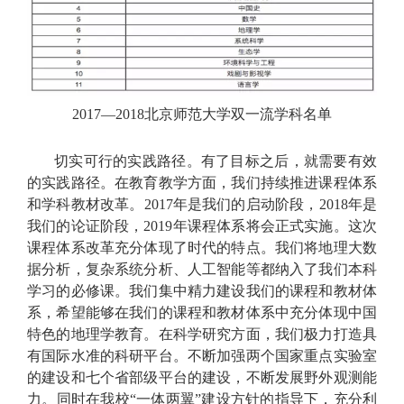
2017—2018
北京师范大学双一流学科名单
切实可行的实践路径。有了目标之后，就需要有效
的实践路径。在教育教学方面，我们持续推进课程体系
和学科教材改革。2017年是我们的启动阶段，2018年是
我们的论证阶段，2019年课程体系将会正式实施。这次
课程体系改革充分体现了时代的特点。我们将地理大数
据分析，复杂系统分析、人工智能等都纳入了我们本科
学习的必修课。我们集中精力建设我们的课程和教材体
系，希望能够在我们的课程和教材体系中充分体现中国
特色的地理学教育。在科学研究方面，我们极力打造具
有国际水准的科研平台。不断加强两个国家重点实验室
的建设和七个省部级平台的建设，不断发展野外观测能
力。同时在我校“一体两翼”建设方针的指导下，充分利