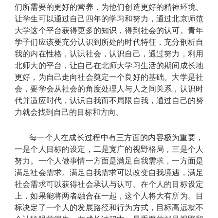
们所需要的更好的营养，为他们创造更好的精神环境。
让学生可以通过自己四年的学习和努力，通过北京师范
大学这个平台获得更多的知识，得到社会的认可。青年
学子们应该要充分认识到所处的时代特征，充分剖析自
我的内在性格，认识社会，认识自己，通过努力，利用
北师大的平台，让自己在北师大学习生活的期间成长地
更好，为自己走向社会奠定一个良好的基础。大学是社
会，要学会从社会的角度处理人与人之间关系，认识时
代并适应时代，认识自我而不局限自我，通过自己的努
力就会找到自己的目标和方向。
每一个人在成长过程中有三方面的内容极为重要，
一是个人目标的设定，二是宽广的视野格局，三是个人
努力。一个人做事情一方面是满足自我需求，一方面是
满足社会需求。满足自我需求可以改变自我境遇，满足
社会需求可以获得社会承认与认可。在个人的目标设定
上，如果能将两者融合在一起，这个人将大有所为。目
标决定了一个人的发展路径和行为方式，目标高远就不