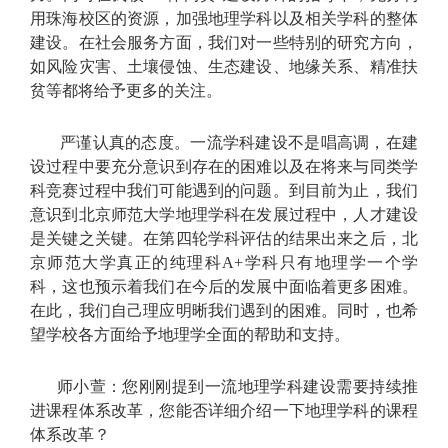
用珠海校区的资源，加强地理学科以及相关学科的整体
建设。在社会服务方面，我们对一些特别的研究方向，
如风险灾害、土壤侵蚀、生态建设、地缘关系、精准扶
贫等都将给予更多的关注。
严谨认真的态度。一流学科建设不是唱高调，在建
设过程中要充分意识到存在的困难以及在将来与同类学
科竞赛过程中我们可能遇到的问题。到目前为止，我们
意识到北京师范大学地理学科在发展过程中，人才建设
是关键之关键。在第四轮学科评估的结果出来之后，北
京师范大学真正的纯理科A+学科只有地理学一个学
科，这也预示着我们在今后的发展中面临着更多困难。
在此，我们自己理应明晰我们遇到的困难。同时，也希
望学校各方面给予地理学全面的帮助和支持。
师小萱：您刚刚提到一流地理学科建设需要持续推
进课程体系改革，您能否详细介绍一下地理学科的课程
体系改革？