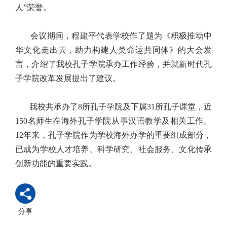
人”荣誉。
会议期间，程建平代表学校作了题为《积极推动中
华文化走出去，助力构建人类命运共同体》的大会发
言，介绍了我校孔子学院承办工作经验，并就新时代孔
子学院改革发展提出了建议。
我校共承办了8所孔子学院及下属31所孔子课堂，近
150名师生在海外孔子学院从事汉语教学及相关工作。
12年来，孔子学院作为学校海外办学的重要组成部分，
已成为学校人才培养、科学研究、社会服务、文化传承
创新功能的重要实践。
分享