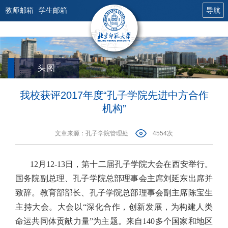
教师邮箱
学生邮箱
导航
头图
我校获评2017年度“孔子学院先进中方合作
机构”
文章来源：孔子学院管理处
4554次
12月12-13日，第十二届孔子学院大会在西安举行。
国务院副总理、孔子学院总部理事会主席刘延东出席并
致辞。教育部部长、孔子学院总部理事会副主席陈宝生
主持大会。大会以“深化合作，创新发展，为构建人类
命运共同体贡献力量”为主题。来自140多个国家和地区