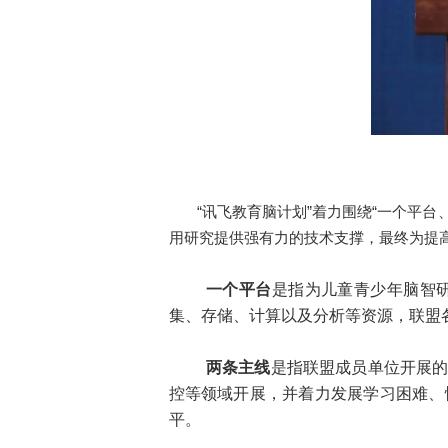
“
讯飞教育脑计划”着力围绕“一个平台
用研究提供强有力的技术支撑，最终为提
一个平台
是指为儿童青少年脑智
集、存储、计算以及分析等资源，联盟
两条主线
是指联盟成员单位开展
控等领域开展，并着力发展学习困难、
平。