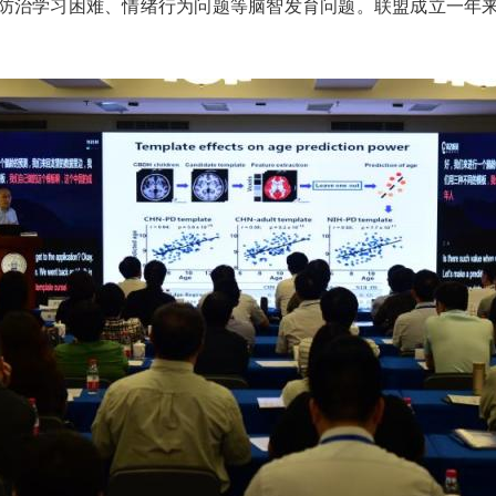
防治学习困难、情绪行为问题等脑智发育问题。联盟成立一年