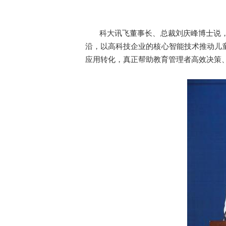
科大讯飞董事长、总裁刘庆峰博士说，“
沿，以高科技企业的核心智能技术推动儿
应用转化，真正帮助教育管理者高效决策