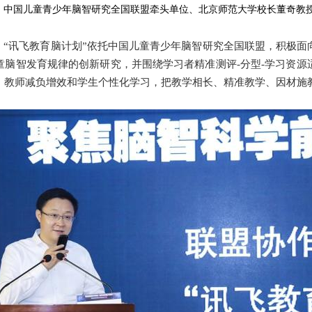
中国儿童青少年脑智研究全国联盟牵头单位、北京师范大学校长董奇教
讯飞教育脑计划”依托中国儿童青少年脑智研究全国联盟，积极面
童脑智发育规律的创新研究，并围绕学习者精准测评-分型-学习资源
、教师减负增效和学生个性化学习，把教学相长、精准教学、因材施