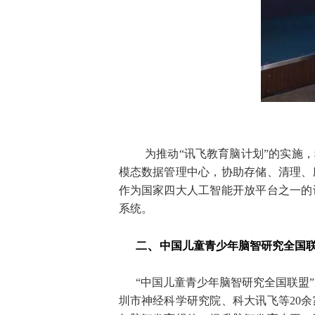
为推动“讯飞教育脑计划”的实施
模态数据管理中心，协助存储、清理、
作为国家四大人工智能开放平台之一的
系统。
、
二
中国儿童青少年脑智研究全国
“中国儿童青少年脑智研究全国联盟”成
圳市神经科学研究院、科大讯飞等20