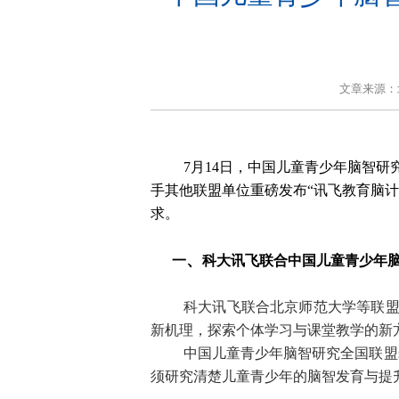
文章来源：
7月14日，中国儿童青少年脑智
手其他联盟单位重磅发布“讯飞教育脑
求。
、
一
科大讯飞联合中国儿童青少年脑
科大讯飞联合北京师范大学等联盟
新机理，探索个体学习与课堂教学的新
中国儿童青少年脑智研究全国联盟
须研究清楚儿童青少年的脑智发育与提