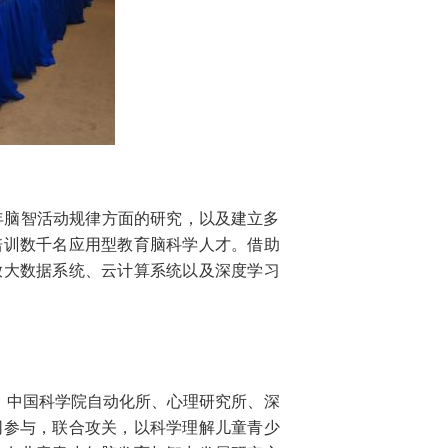
年脑智活动规律方面的研究，以及建立多
培训数千名应用型教育脑科学人才。借助
放大数据系统、云计算系统以及深度学习
学、中国科学院自动化所、心理研究所、深
同参与，联合攻关，以科学理解儿童青少