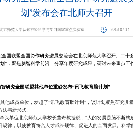
划”发布会在北师大召开
北京师范大学认知神经科学与学习国家重点实验室
2018-07-14
研究全国联盟全国协作研究进展交流会在北京师范大学召开。二十
计划”，聚焦脑智科学前沿，分享年度研究成果，研讨未来重点工
智研究全国联盟其他单位重磅发布“讯飞教育脑计划”
其他成员单位，发起了“讯飞教育脑计划”，该计划聚焦研究儿
方法与新形式。
牵头单位北京师范大学校长董奇教授说，“人的发展是脑不断构
升规律，以使教育符合人才成长规律、促进人的全面发展。科学