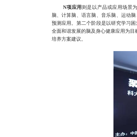
N项应用
则是以产品或应用场景
脑、计算脑、语言脑、音乐脑、运动脑
预测应用。第二个阶段是以研究学习困
全面和谐发展的脑及身心健康应用为目
培养方案建议。