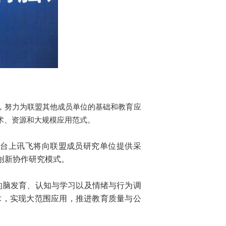
，努力为联盟其他成员单位的基础和教育应
术、资源和大规模应用范式。
平台上讯飞将向联盟成员研究单位提供采
创新协作研究模式。
的脑发育、认知与学习以及情绪与行为调
术，实现大范围应用，推进教育质量与公