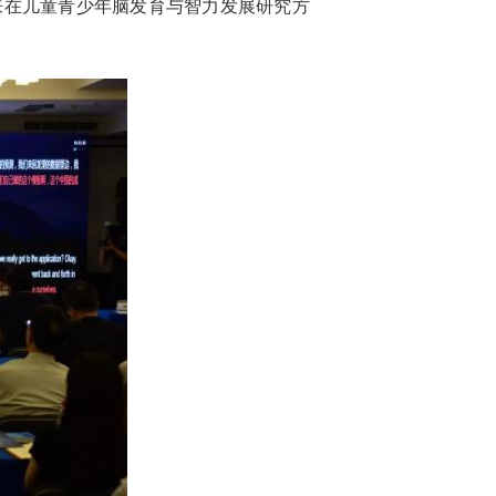
来在儿童青少年脑发育与智力发展研究方