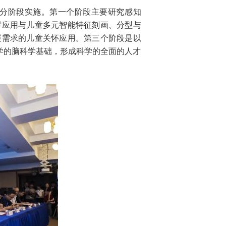
分阶段实施。第一个阶段主要研究感知
撑应用与儿童多元智能特征刻画、分型与
展需求的儿童关怀应用。第三个阶段是以
学的脑科学基础，形成科学的全面的人才