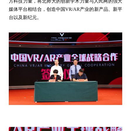
方科技力量，将北师大的创新学术力量与人民网的强大
媒体平台相结合，创造中国
VR/AR
产业的新产品、新平
台以及新纪元。