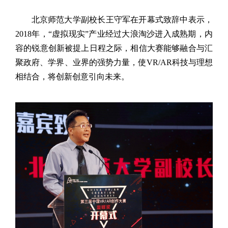
北京师范大学副校长王守军在开幕式致辞中表示，
2018
年，“虚拟现实”产业经过大浪淘沙进入成熟期，内
容的锐意创新被提上日程之际，相信大赛能够融合与汇
聚政府、学界、业界的强势力量，使
VR/AR
科技与理想
相结合，将创新创意引向未来。