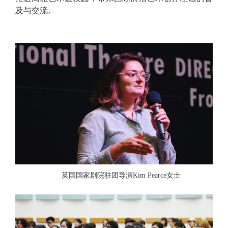
及与交流。
英国国家剧院驻团导演Kim Pearce女士