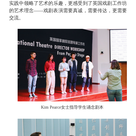
实践中
领略了艺术的乐趣，更感受到了英国戏剧工作坊
的艺术理念——戏剧表演需要真诚，需要传达，更需要
交流。
Kim Pearce
女士指导学生诵念剧本