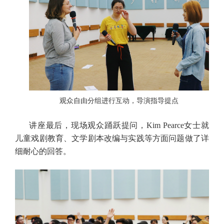
观众自由分组进行互动，导演指导提点
讲座最后，现场观众踊跃提问，Kim Pearce女士就
儿童戏剧教育、文学剧本改编与实践等方面问题做了
详
细耐心的回答。