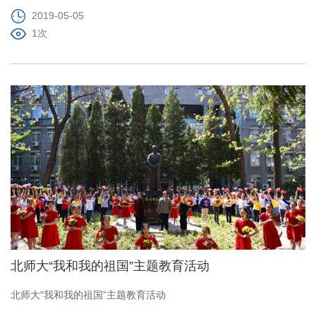
2019-05-05
1次
北师大“我和我的祖国”主题教育活动
北师大“我和我的祖国”主题教育活动