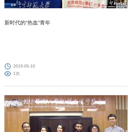
新时代的“热血”青年
2019-05-10
1次