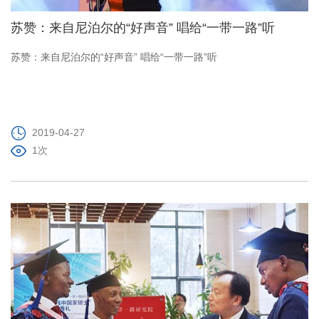
苏赞：来自尼泊尔的“好声音” 唱给“一带一路”听
苏赞：来自尼泊尔的“好声音” 唱给“一带一路”听
2019-04-27
1次