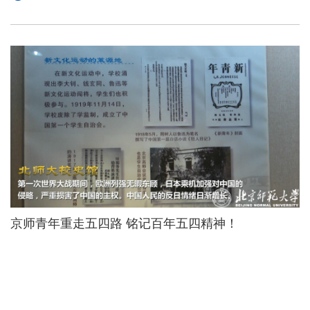
京师青年重走五四路 铭记百年五四精神！