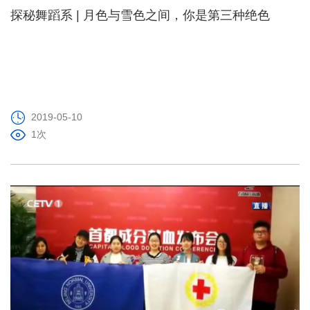
探秘舞蹈系 | 月色与雪色之间，你是第三种绝色
2019-05-10
1次