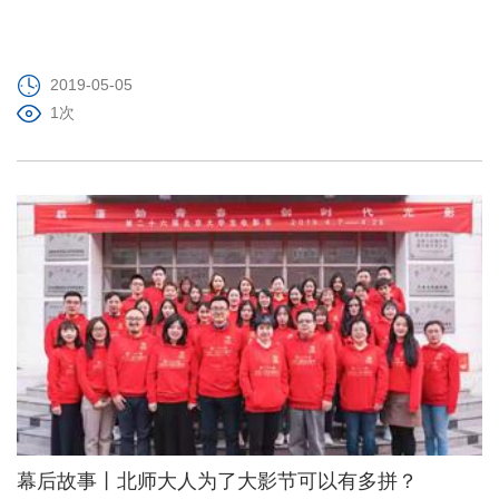
2019-05-05
1次
幕后故事丨北师大人为了大影节可以有多拼？