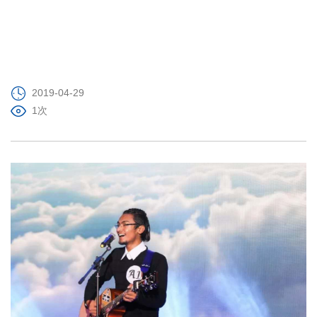
2019-04-29
1次