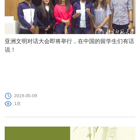
亚洲文明对话大会即将举行，在中国的留学生们有话
说！
2019-05-09
1次