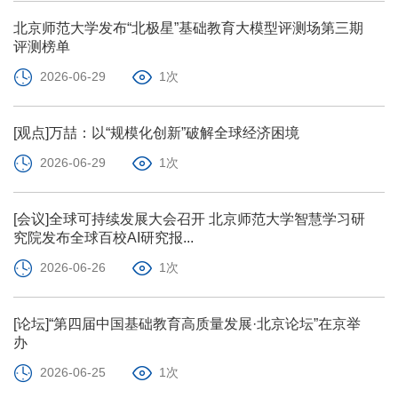
北京师范大学发布“北极星”基础教育大模型评测场第三期
评测榜单
2026-06-29
1次
[观点]万喆：以“规模化创新”破解全球经济困境
2026-06-29
1次
[会议]全球可持续发展大会召开 北京师范大学智慧学习研
究院发布全球百校AI研究报...
2026-06-26
1次
[论坛]“第四届中国基础教育高质量发展·北京论坛”在京举
办
2026-06-25
1次