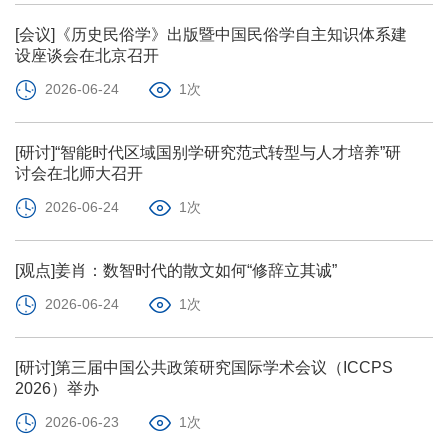
[会议]《历史民俗学》出版暨中国民俗学自主知识体系建
设座谈会在北京召开
2026-06-24
1次
[研讨]“智能时代区域国别学研究范式转型与人才培养”研
讨会在北师大召开
2026-06-24
1次
[观点]姜肖：数智时代的散文如何“修辞立其诚”
2026-06-24
1次
[研讨]第三届中国公共政策研究国际学术会议（ICCPS
2026）举办
2026-06-23
1次