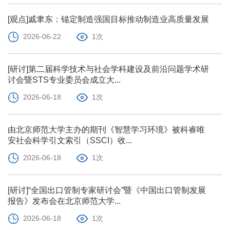
[观点]戚聿东：锚定制造强国目标推动制造业高质量发展
2026-06-22
1次
[研讨]第二届科学技术与社会学科建设及前沿问题学术研
讨会暨STS专业委员会成立大...
2026-06-18
1次
由北京师范大学主办的期刊《智慧学习环境》被科睿唯
安社会科学引文索引（SSCI）收...
2026-06-18
1次
[研讨]“全国出口管制专家研讨会”暨《中国出口管制发展
报告》发布会在北京师范大学...
2026-06-18
1次