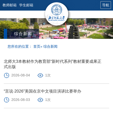
教师邮箱
学生邮箱
导航
综合新闻
您所在的位置：
首页
» 综合新闻
北师大3本教材作为教育部“新时代系列”教材重要成果正
式出版
2026-08-04
1次
“言说·2026”美国在京中文项目演讲比赛举办
2026-08-03
1次