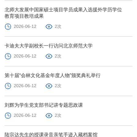
北师大发展中国家硕士项目学员成果入选援外学历学位
教育项目教培成果
2026-06-12
2次
卡迪夫大学副校长一行访问北京师范大学
2026-06-12
2次
第十届“会林文化基金年度人物”颁奖典礼举行
2026-06-12
2次
刘辉为学生党支部书记讲专题思政课
2026-06-12
2次
陆宗达先生的授课录音亲笔手迹入藏档案馆