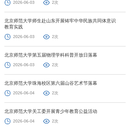
2026-06-03
2次
北京师范大学师生赴山东开展铸牢中华民族共同体意识
教育实践
2026-06-03
2次
北京师范大学第五届物理学科科普开放日落幕
2026-06-03
2次
北京师范大学珠海校区第六届山谷艺术节落幕
2026-06-04
2次
北京师范大学关工委开展青少年教育公益活动
2026-06-04
2次