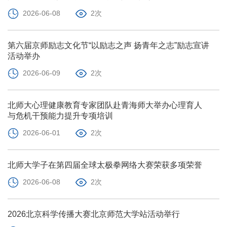
2026-06-08
2次
第六届京师励志文化节“以励志之声 扬青年之志”励志宣讲
活动举办
2026-06-09
2次
北师大心理健康教育专家团队赴青海师大举办心理育人
与危机干预能力提升专项培训
2026-06-01
2次
北师大学子在第四届全球太极拳网络大赛荣获多项荣誉
2026-06-08
2次
2026北京科学传播大赛北京师范大学站活动举行