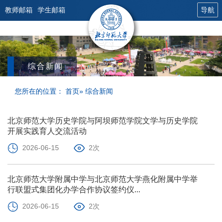
教师邮箱
学生邮箱
导航
综合新闻
您所在的位置：
首页
» 综合新闻
北京师范大学历史学院与阿坝师范学院文学与历史学院
开展实践育人交流活动
2026-06-15
2次
北京师范大学附属中学与北京师范大学燕化附属中学举
行联盟式集团化办学合作协议签约仪...
2026-06-15
2次