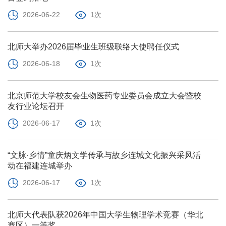
2026-06-22
1次
北师大举办2026届毕业生班级联络大使聘任仪式
2026-06-18
1次
北京师范大学校友会生物医药专业委员会成立大会暨校
友行业论坛召开
2026-06-17
1次
“文脉·乡情”童庆炳文学传承与故乡连城文化振兴采风活
动在福建连城举办
2026-06-17
1次
北师大代表队获2026年中国大学生物理学术竞赛（华北
赛区）一等奖