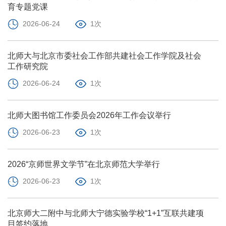
育专题党课
2026-06-24
1次
北师大与北京市委社会工作部共建社会工作学院及社会
工作研究院
2026-06-24
1次
北师大图书馆工作委员会2026年工作会议举行
2026-06-23
1次
2026“京师世界文学节”在北京师范大学举行
2026-06-23
1次
北京师大二附中与北师大宁德实验学校“1+1”互联共建项
目签约落地