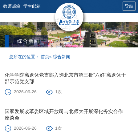
教师邮箱
学生邮箱
导航
综合新闻
您所在的位置：
首页
» 综合新闻
化学学院离退休党支部入选北京市第三批“六好”离退休干
部示范党支部
2026-06-26
1次
国家发展改革委区域开放司与北师大开展深化务实合作
座谈会
2026-06-26
1次