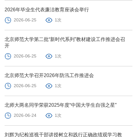
2026年毕业生代表廉洁教育座谈会举行
2026-06-25
1次
北京师范大学第二批“新时代系列”教材建设工作推进会召
开
2026-06-25
1次
北京师范大学召开2026年防汛工作推进会
2026-06-25
1次
北师大两名同学荣获2025年度“中国大学生自强之星”
2026-06-24
1次
刘辉为纪检巡视干部讲授树立和践行正确政绩观学习教