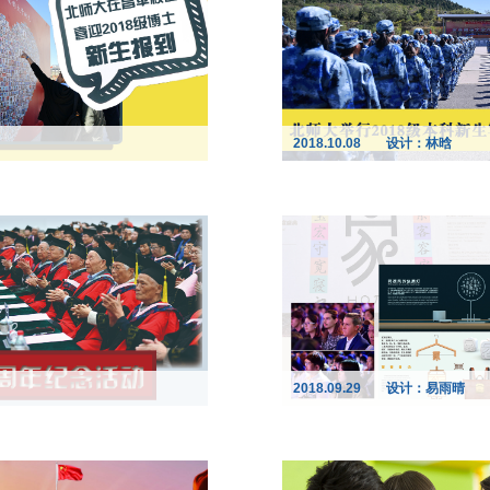
2018.10.08
设计：林晗
2018.09.29
设计：易雨晴