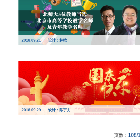
2018.09.21
设计：林晗
2018.09.29
设计：陈宇力
页数：
108/