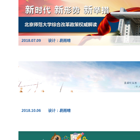
2018.07.09
设计：易雨晴
2018.10.06
设计：易雨晴