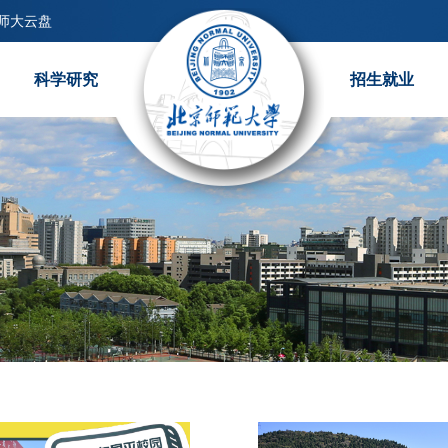
师大云盘
科学研究
招生就业