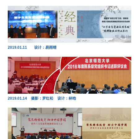
2019.01.11
设计：易雨晴
2019.01.14
摄影：罗红松
设计：林晗