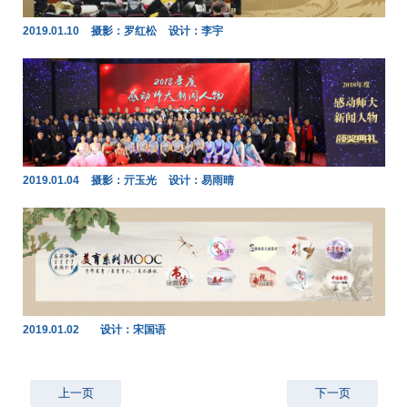
2019.01.10
摄影：罗红松
设计：李宇
2019.01.04
摄影：亓玉光
设计：易雨晴
2019.01.02
设计：宋国语
上一页
下一页