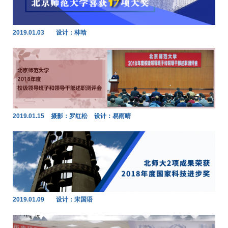
2019.01.03
设计：林晗
2019.01.15
摄影：罗红松
设计：易雨晴
2019.01.09
设计：宋国语