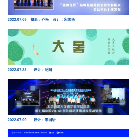
2022.07.09
摄影：齐松
设计：宋国语
2022.07.23
设计：汤阳
2022.07.09
设计：宋国语