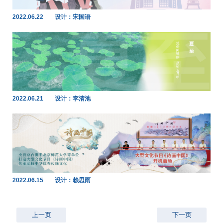
2022.06.22
设计：宋国语
2022.06.21
设计：李清池
2022.06.15
设计：赖思雨
上一页
下一页