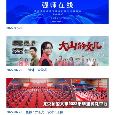
2022.07.08
2022.06.29
设计：宋国语
2022.06.23
摄影：亓玉光
设计：王倩