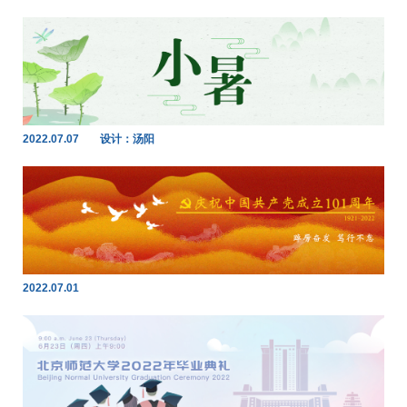
2022.07.07
设计：汤阳
2022.07.01