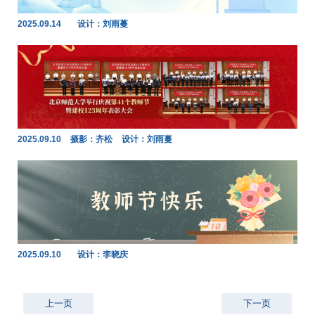
2025.09.14
设计：刘雨蔓
2025.09.10
摄影：齐松
设计：刘雨蔓
2025.09.10
设计：李晓庆
上一页
下一页