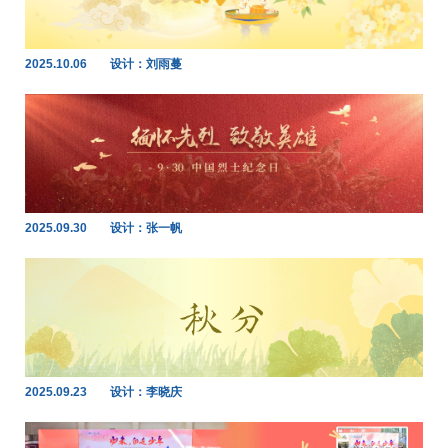
2025.10.06
设计：刘雨蔓
2025.09.30
设计：张一帆
2025.09.23
设计：李晓庆