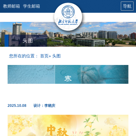
教师邮箱
学生邮箱
导航
头图
您所在的位置：
首页
» 头图
2025.10.08
设计：李晓庆