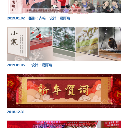
2019.01.02
摄影：齐松
设计：易雨晴
2019.01.05
设计：易雨晴
2018.12.31