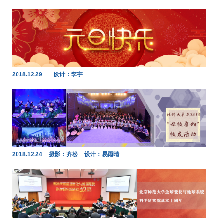
2018.12.29
设计：李宇
2018.12.24
摄影：齐松
设计：易雨晴