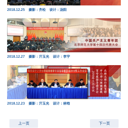
2018.12.25
摄影：齐松
设计：汤阳
2018.12.27
摄影：亓玉光
设计：李宇
2018.12.23
摄影：亓玉光
设计：林晗
上一页
下一页