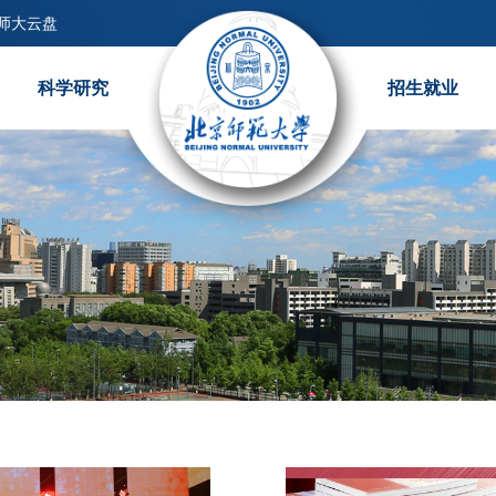
师大云盘
科学研究
招生就业