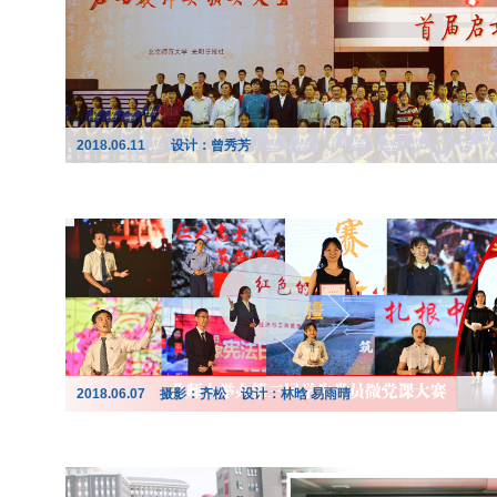
2018.06.11
设计：曾秀芳
2018.06.07
摄影：齐松
设计：林晗 易雨晴