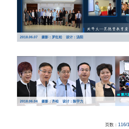
2018.06.07
摄影：罗红松
设计：汤阳
2018.06.04
摄影：齐松
设计：陈宇力
页数：
116/