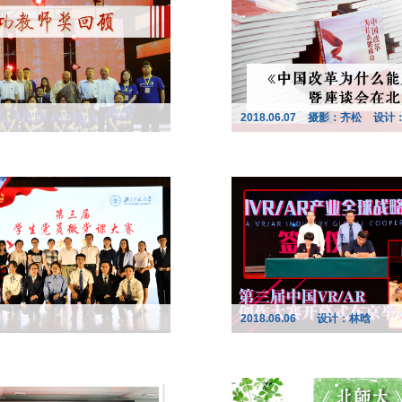
2018.06.07
摄影：齐松
设计
2018.06.06
设计：林晗