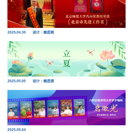
2025.04.30
设计：赖思雨
2025.05.05
设计：赖思雨
2025.05.04