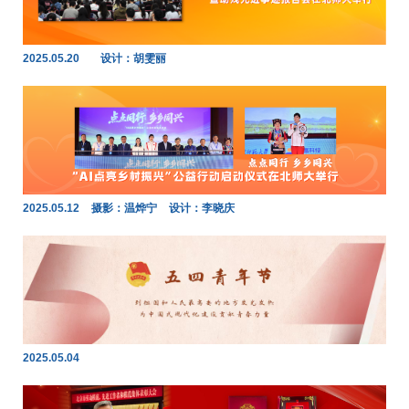
2025.05.20
设计：胡雯丽
2025.05.12
摄影：温烨宁
设计：李晓庆
2025.05.04