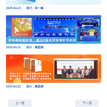
2025.04.23
设计：张一帆
2025.04.22
设计：赖思雨
2025.04.22
设计：赖思雨
上一页
下一页