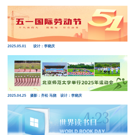
2025.05.01
设计：李晓庆
2025.04.25
摄影：齐松 马骁
设计：李晓庆