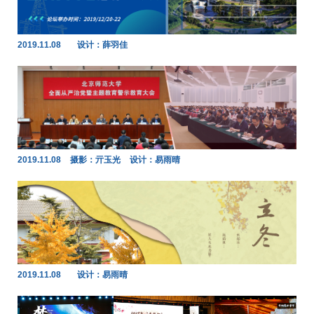
2019.11.08
设计：薛羽佳
2019.11.08
摄影：亓玉光
设计：易雨晴
2019.11.08
设计：易雨晴