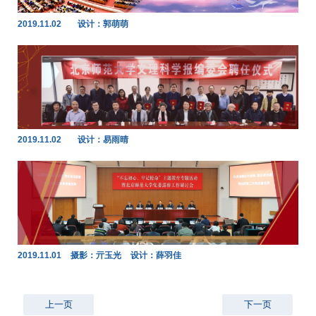
2019.11.02
设计：郭萌萌
2019.11.02
设计：易雨晴
2019.11.01
摄影：亓玉光
设计：薛羽佳
上一页
下一页