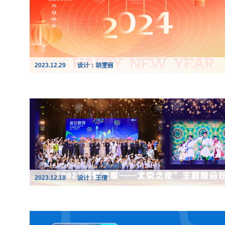
2023.12.29
设计：胡雯丽
2023.12.18
设计：王倩