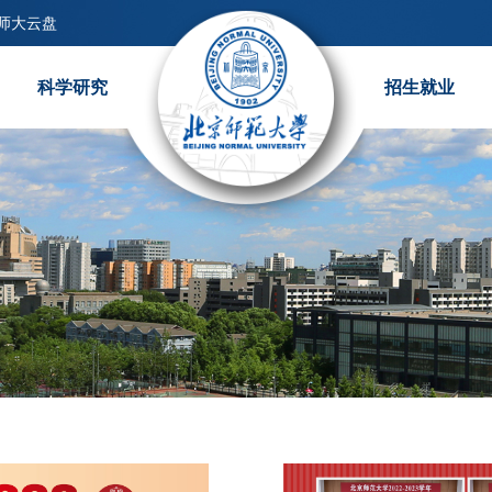
师大云盘
科学研究
招生就业