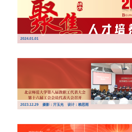
2024.01.01
2023.12.29
摄影：亓玉光
设计：赖思雨