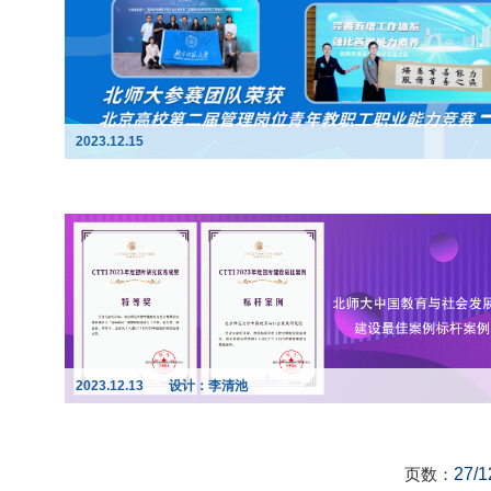
2023.12.15
2023.12.13
设计：李清池
页数：
27/1