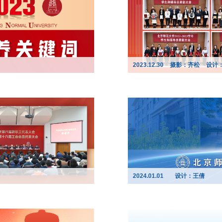
2023.12.30
摄影：齐松
设计
2024.01.01
设计：王倩