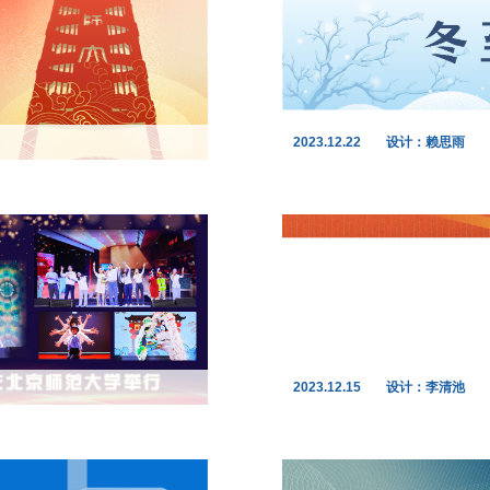
2023.12.22
设计：赖思雨
2023.12.15
设计：李清池