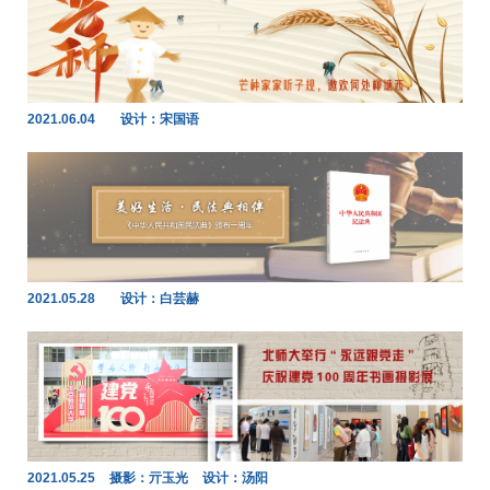
2021.06.04
设计：宋国语
2021.05.28
设计：白芸赫
2021.05.25
摄影：亓玉光
设计：汤阳