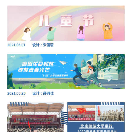
2021.06.01
设计：宋国语
2021.05.25
设计：薛羽佳