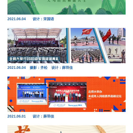
2021.06.04
设计：宋国语
2021.06.04
摄影：齐松
设计：薛羽佳
2021.06.01
设计：薛羽佳