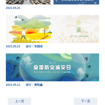
2021.05.21
2021.05.21
设计：宋国语
2021.05.11
设计：黄凯鑫
上一页
下一页