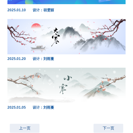
2025.01.10
设计：胡雯丽
2025.01.20
设计：刘雨蔓
2025.01.05
设计：刘雨蔓
上一页
下一页