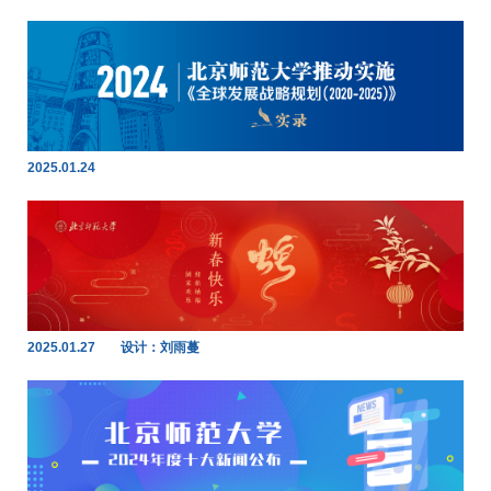
2025.01.24
2025.01.27
设计：刘雨蔓