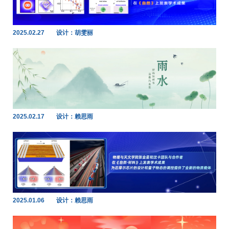
2025.02.27
设计：胡雯丽
2025.02.17
设计：赖思雨
2025.01.06
设计：赖思雨