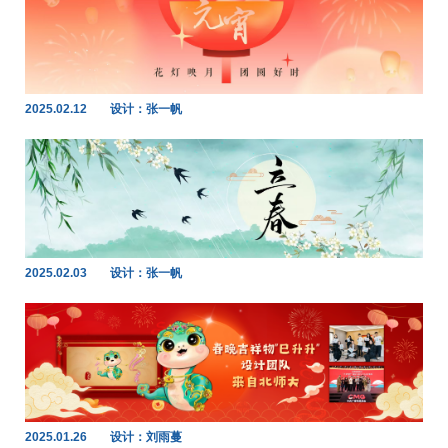
2025.02.12
设计：张一帆
2025.02.03
设计：张一帆
2025.01.26
设计：刘雨蔓