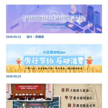
2020.09.15
设计：宋国语
2020.09.15