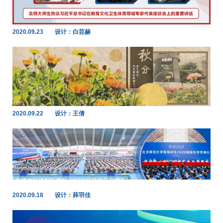
2020.09.23
设计：白芸赫
2020.09.22
设计：王倩
2020.09.18
设计：薛羽佳