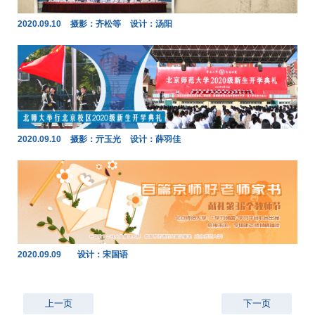
2020.09.10
摄影：齐松等
设计：汤阳
2020.09.10
摄影：亓玉光
设计：薛羽佳
2020.09.09
设计：宋国语
上一页
下一页