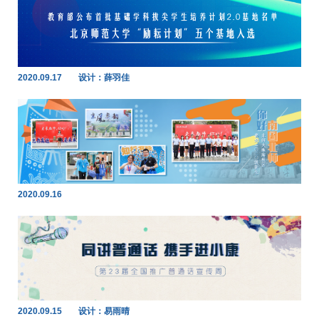
2020.09.17
设计：薛羽佳
2020.09.16
2020.09.15
设计：易雨晴