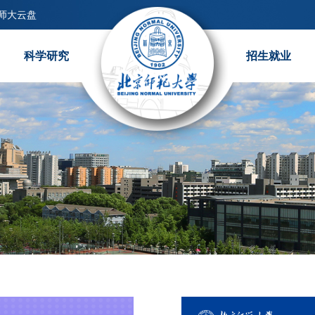
师大云盘
科学研究
招生就业