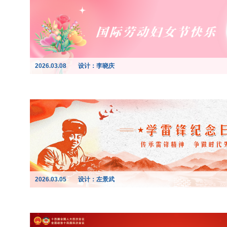
2026.03.08
设计：李晓庆
2026.03.05
设计：左景武