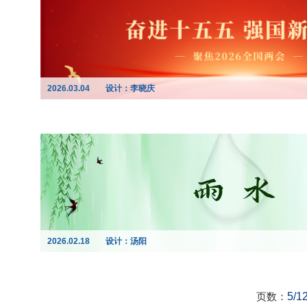
2026.03.04
设计：李晓庆
2026.02.18
设计：汤阳
页数：
5/1