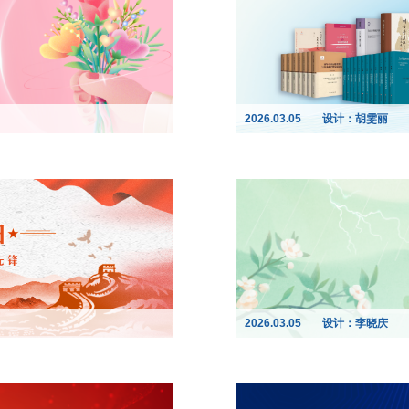
2026.03.05
设计：胡雯丽
2026.03.05
设计：李晓庆