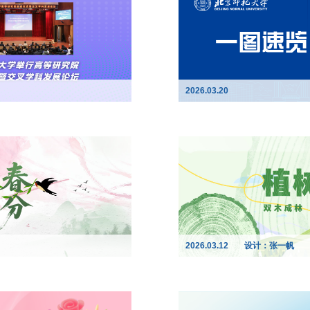
2026.03.20
2026.03.12
设计：张一帆