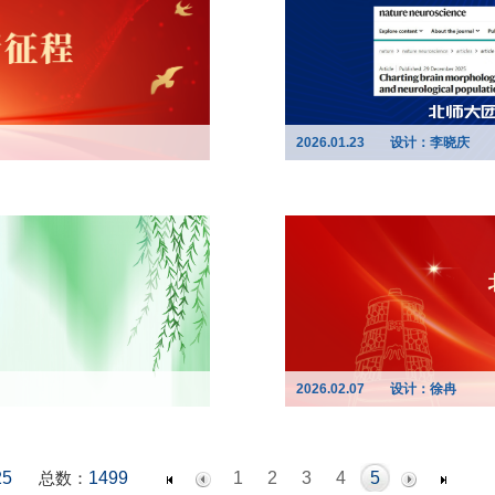
2026.01.23
设计：李晓庆
2026.02.07
设计：徐冉
25
总数：
1499
1
2
3
4
5